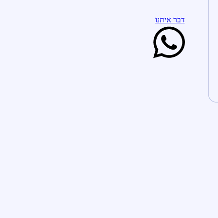
דבר איתנו